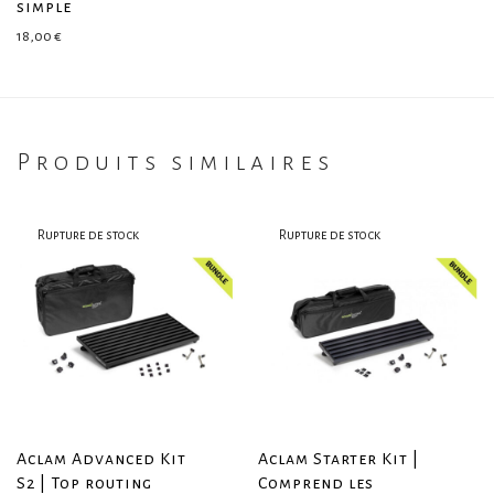
simple
18,00
€
Produits similaires
Aclam Advanced Kit
Aclam Starter Kit |
S2 | Top routing
Comprend les