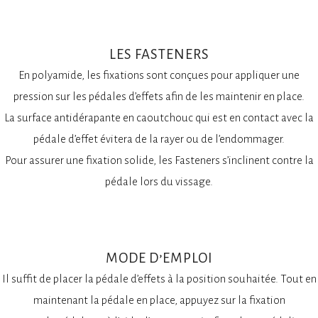
LES FASTENERS
En polyamide, les fixations sont conçues pour appliquer une
pression sur les pédales d’effets afin de les maintenir en place.
La surface antidérapante en caoutchouc qui est en contact avec la
pédale d’effet évitera de la rayer ou de l’endommager.
Pour assurer une fixation solide, les Fasteners s’inclinent contre la
pédale lors du vissage.
MODE D’EMPLOI
Il suffit de placer la pédale d’effets à la position souhaitée. Tout en
maintenant la pédale en place, appuyez sur la fixation