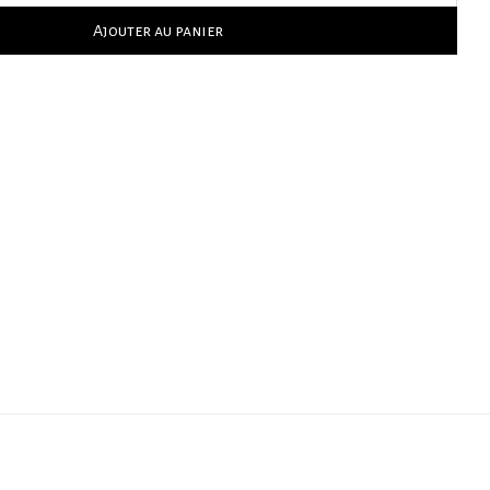
Ajouter au panier