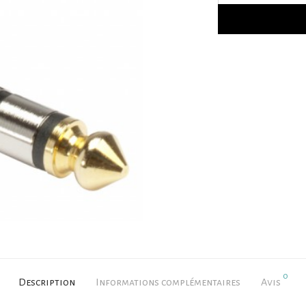
0
Description
Informations complémentaires
Avis