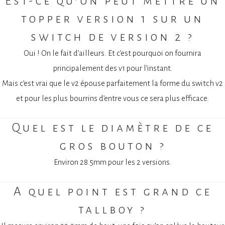
Est-ce qu’on peut mettre un
topper version 1 sur un
switch de version 2 ?
Oui ! On le fait d’ailleurs. Et c’est pourquoi on fournira
principalement des v1 pour l’instant.
Mais c’est vrai que le v2 épouse parfaitement la forme du switch v2
et pour les plus bourrins d’entre vous ce sera plus efficace.
Quel est le diamètre de ce
gros bouton ?
Environ 28.5mm pour les 2 versions.
A quel point est grand ce
tallboy ?