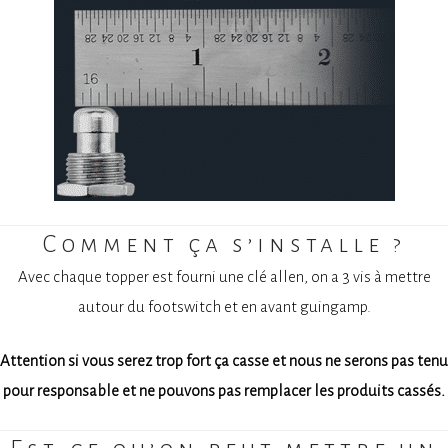
Comment ça s’installe ?
Avec chaque topper est fourni une clé allen, on a 3 vis à mettre
autour du footswitch et en avant guingamp.
Attention si vous serez trop fort ça casse et nous ne serons pas tenu
pour responsable et ne pouvons pas remplacer les produits cassés.