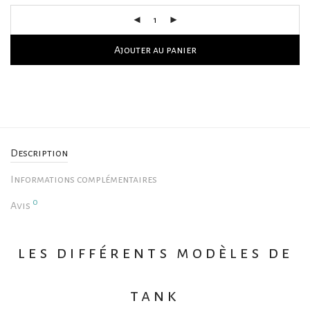
Ajouter au panier
Description
Informations complémentaires
0
Avis
les différents modèles de
tank