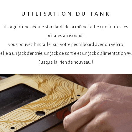
utilisation du tank
il s’agit d’une pédale standard, de la même taille que toutes les
pédales anasounds.
vous pouvez l’installer sur votre pedalboard avec du velcro.
elle a un jack d’entrée, un jack de sortie et un jack d’alimentation 9v.
Jusque là, rien de nouveau !