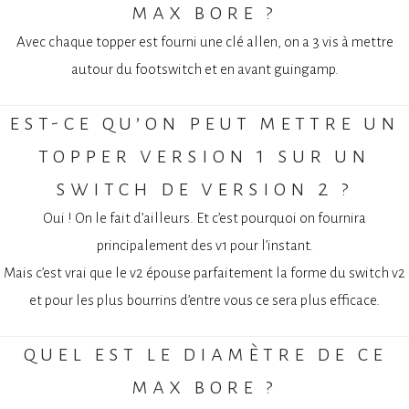
max bore ?
Avec chaque topper est fourni une clé allen, on a 3 vis à mettre
autour du footswitch et en avant guingamp.
est-ce qu’on peut mettre un
topper version 1 sur un
switch de version 2 ?
Oui ! On le fait d’ailleurs. Et c’est pourquoi on fournira
principalement des v1 pour l’instant.
Mais c’est vrai que le v2 épouse parfaitement la forme du switch v2
et pour les plus bourrins d’entre vous ce sera plus efficace.
quel est le diamètre de ce
max bore ?