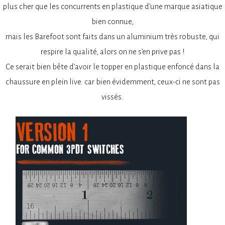
plus cher que les concurrents en plastique d’une marque asiatique
bien connue,
mais les Barefoot sont faits dans un aluminium très robuste, qui
respire la qualité, alors on ne s’en prive pas !
Ce serait bien bête d’avoir le topper en plastique enfoncé dans la
chaussure en plein live. car bien évidemment, ceux-ci ne sont pas
vissés.