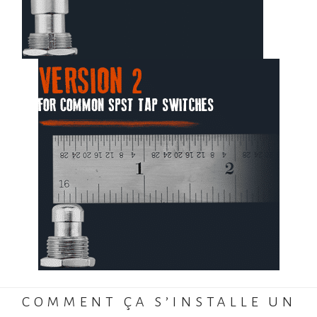
comment ça s’installe un