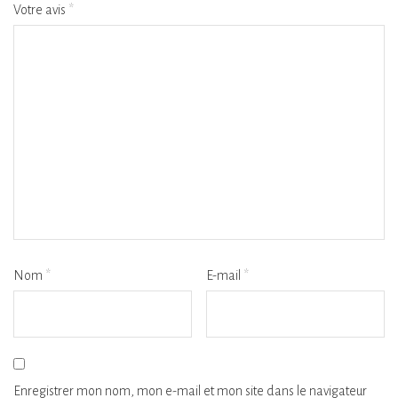
Votre avis
*
Nom
*
E-mail
*
Enregistrer mon nom, mon e-mail et mon site dans le navigateur