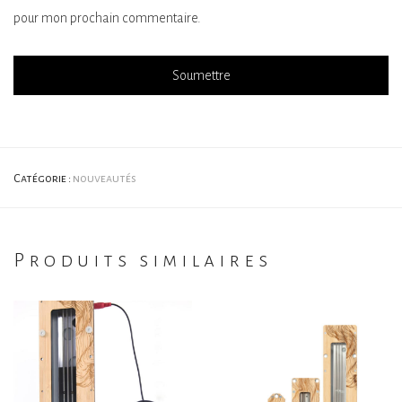
pour mon prochain commentaire.
Catégorie :
nouveautés
Produits similaires