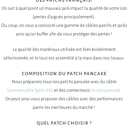
On sait à quel point un mauvais jack impact la qualité de votre son
(pertes d’aiguës principalement).
Du coup, on vous a concocté une gamme de câbles patchs et jacks
ainsi qu’un buffer afin de vous protéger des pertes !
La qualité des matériaux utilisée est bien évidemment
sélectionnée, et le tout est assemblé à la main dans nos locaux.
composition du patch pancake
Nous préparons tous nos patchs pancake avec du câble
Sommercable
Spirit XXL
et des connecteurs
Hi-con pancake
.
On peut ainsi vous proposer des câbles avec des performances
parmi les meilleures du marché !
quel patch choisir ?