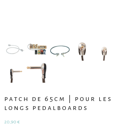
patch de 65cm | pour les
longs pedalboards
20,90
€