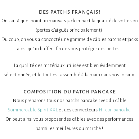
des patchs français!
On sait à quel point un mauvais jack impact la qualité de votre son
(pertes d’aiguës principalement).
Du coup, on vous a concocté une gamme de câbles patchs et jacks
ainsi qu’un buffer afin de vous protéger des pertes !
La qualité des matériaux utilisée est bien évidemment
sélectionnée, et le tout est assemblé à la main dans nos locaux.
composition du patch pancake
Nous préparons tous nos patchs pancake avec du câble
Sommercable
Spirit XXL
et des connecteurs
Hi-con pancake
.
On peut ainsi vous proposer des câbles avec des performances
parmi les meilleures du marché !