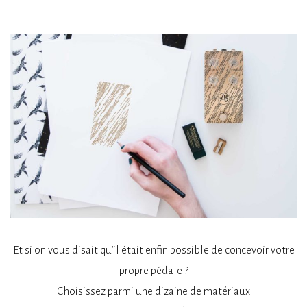
Et si on vous disait qu’il était enfin possible de concevoir votre
propre pédale ?
Choisissez parmi une dizaine de matériaux