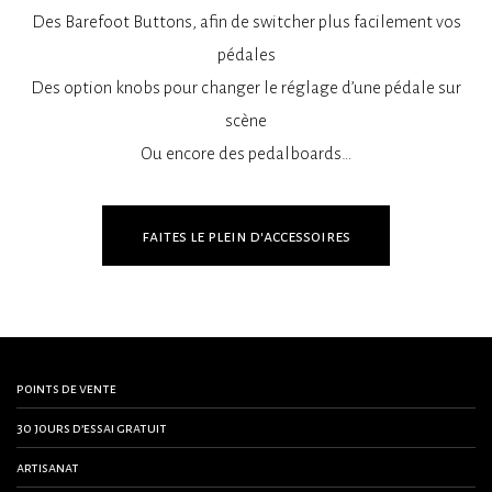
Des Barefoot Buttons, afin de switcher plus facilement vos
pédales
Des option knobs pour changer le réglage d’une pédale sur
scène
Ou encore des pedalboards…
faites le plein d'accessoires
points de vente
30 jours d’essai gratuit
artisanat