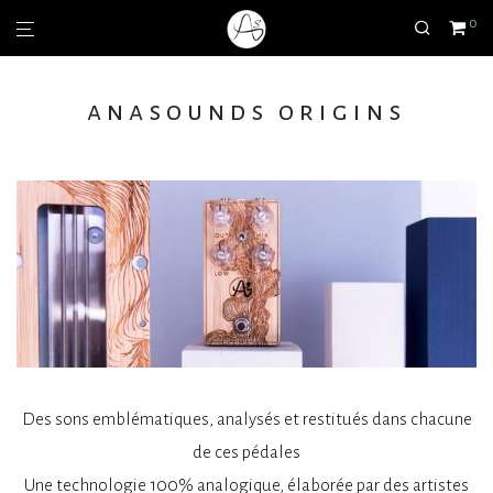
0
anasounds origins
Des sons emblématiques, analysés et restitués dans chacune
de ces pédales
Une technologie 100% analogique, élaborée par des artistes