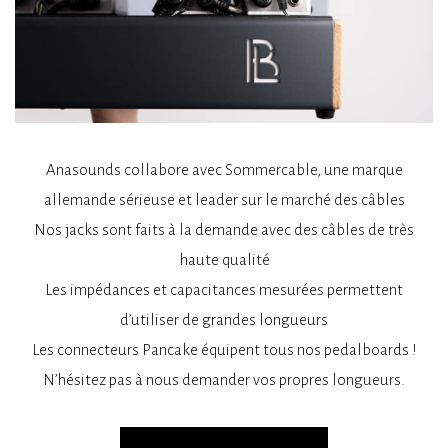
Anasounds collabore avec Sommercable, une marque
allemande sérieuse et leader sur le marché des câbles
Nos jacks sont faits à la demande avec des câbles de très
haute qualité
Les impédances et capacitances mesurées permettent
d’utiliser de grandes longueurs
Les connecteurs Pancake équipent tous nos pedalboards !
N’hésitez pas à nous demander vos propres longueurs.