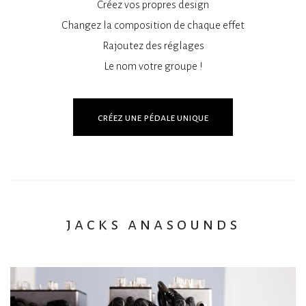
Créez vos propres design
Changez la composition de chaque effet
Rajoutez des réglages
Le nom votre groupe !
créez une pédale unique
jacks anasounds