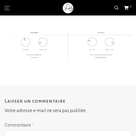
0
Laisser un commentaire
Votre adresse e-mail ne sera pas publiée.
Commentaire
*