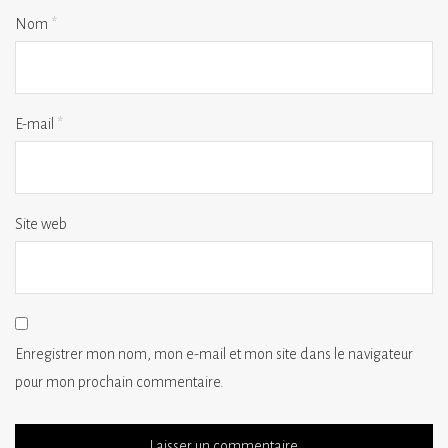
Nom
*
E-mail
*
Site web
Enregistrer mon nom, mon e-mail et mon site dans le navigateur
pour mon prochain commentaire.