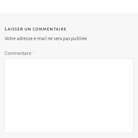
Laisser un commentaire
Votre adresse e-mail ne sera pas publiée.
Commentaire
*