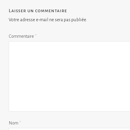
Laisser un commentaire
Votre adresse e-mail ne sera pas publiée.
Commentaire
*
Nom
*