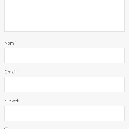
Nom
*
E-mail
*
Site web