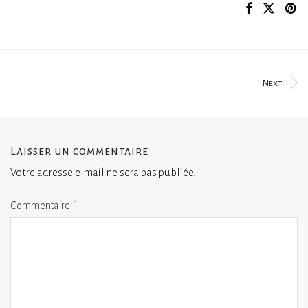
Next
Laisser un commentaire
Votre adresse e-mail ne sera pas publiée.
Commentaire
*