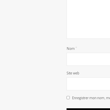
Nom
*
Site web
Enregistrer mon nom, mo