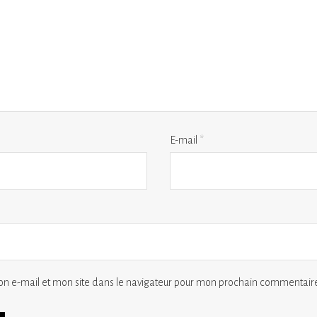
E-mail
*
n e-mail et mon site dans le navigateur pour mon prochain commentaire