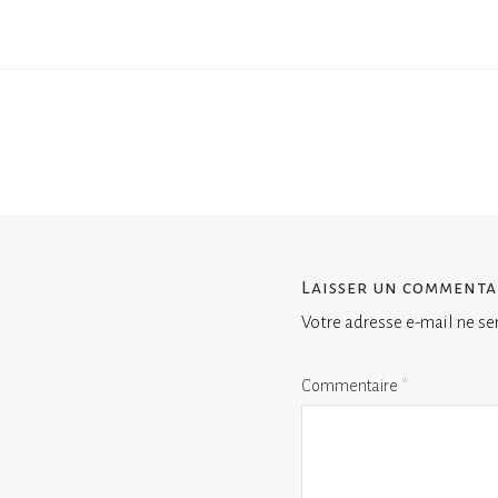
Laisser un commenta
Votre adresse e-mail ne se
Commentaire
*