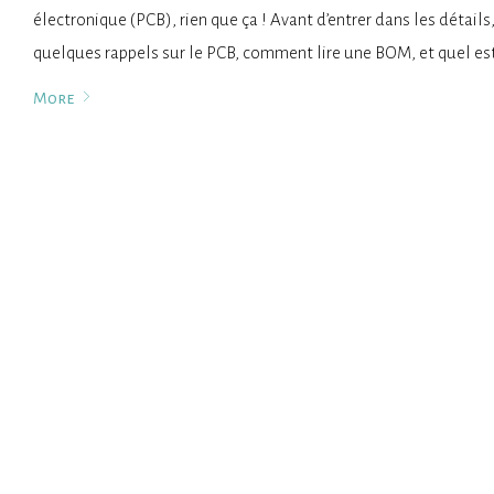
électronique (PCB), rien que ça ! Avant d’entrer dans les détails,
quelques rappels sur le PCB, comment lire une BOM, et quel est
More