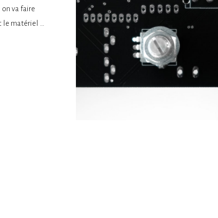
 on va faire
 le matériel …