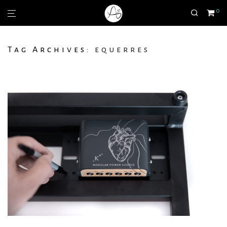
0
Tag Archives:
equerres