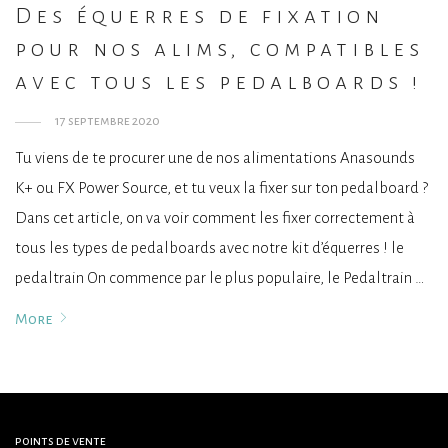
Des équerres de fixation
pour nos alims, compatibles
avec tous les pedalboards !
17 septembre 2020
Tu viens de te procurer une de nos alimentations Anasounds
K+ ou FX Power Source, et tu veux la fixer sur ton pedalboard ?
Dans cet article, on va voir comment les fixer correctement à
tous les types de pedalboards avec notre kit d’équerres ! le
pedaltrain On commence par le plus populaire, le Pedaltrain …
More
points de vente