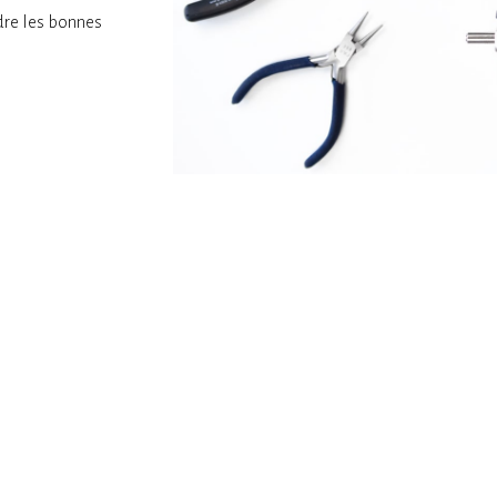
dre les bonnes