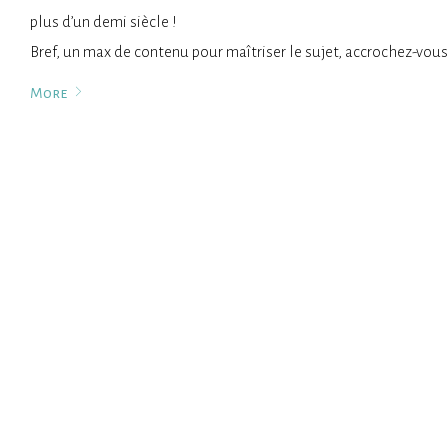
plus d’un demi siècle !
Bref, un max de contenu pour maîtriser le sujet, accrochez-vous
More