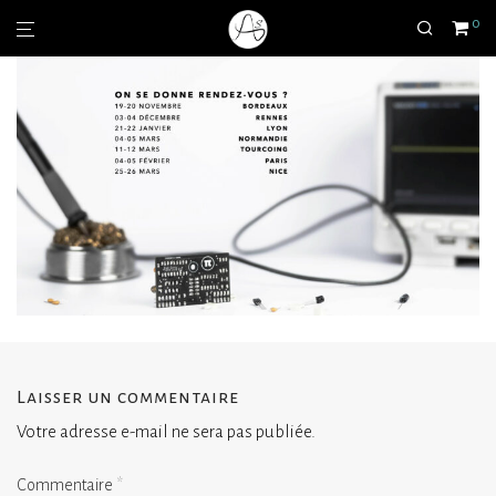
0
Laisser un commentaire
Votre adresse e-mail ne sera pas publiée.
Commentaire
*