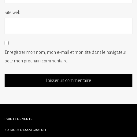
Site web
Enregistrer mon nom, mon e-mail et mon site dans le navigateur
pour mon prochain commentaire.
points de vente
30 jours d’essai gratuit