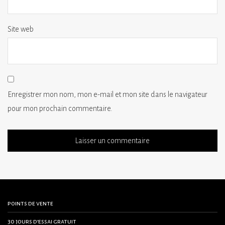
Site web
Enregistrer mon nom, mon e-mail et mon site dans le navigateur
pour mon prochain commentaire.
points de vente
30 jours d’essai gratuit