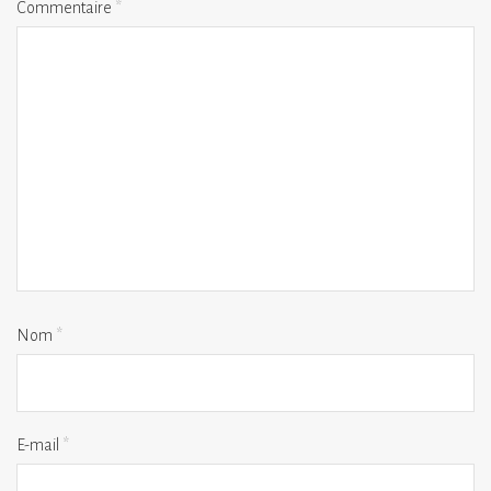
Commentaire
*
Nom
*
E-mail
*