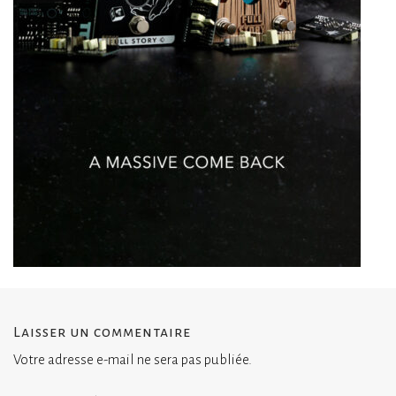
Laisser un commentaire
Votre adresse e-mail ne sera pas publiée.