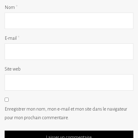
Nom
*
E-mail
*
Site web
Enregistrer mon nom, mon e-mail et mon site dans le navigateur
pour mon prochain commentaire.