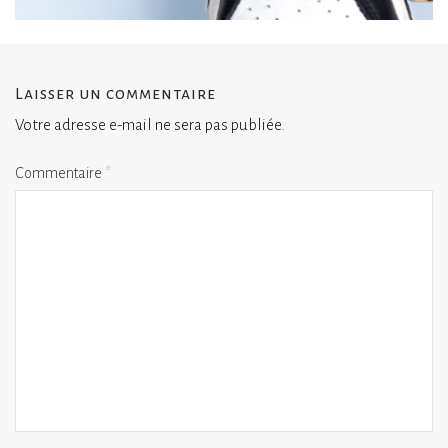
Laisser un commentaire
Votre adresse e-mail ne sera pas publiée.
Commentaire
*