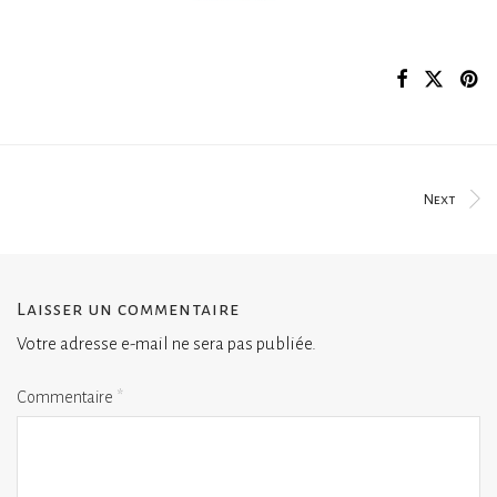
Next
Laisser un commentaire
Votre adresse e-mail ne sera pas publiée.
Commentaire
*