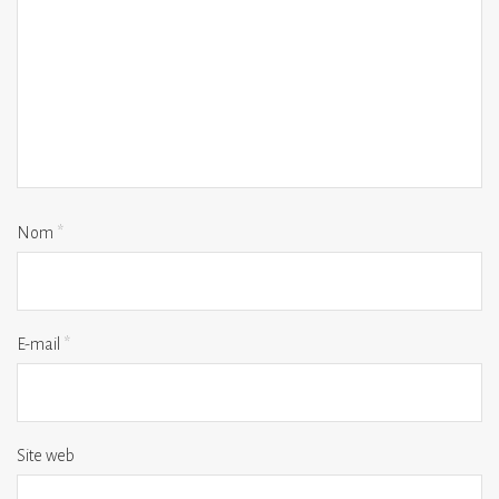
Nom
*
E-mail
*
Site web