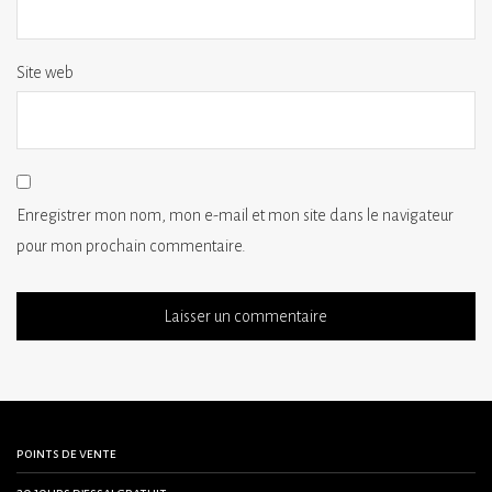
Site web
Enregistrer mon nom, mon e-mail et mon site dans le navigateur
pour mon prochain commentaire.
points de vente