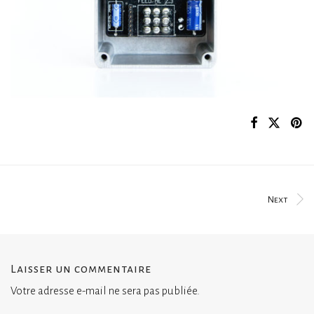
Next
Laisser un commentaire
Votre adresse e-mail ne sera pas publiée.