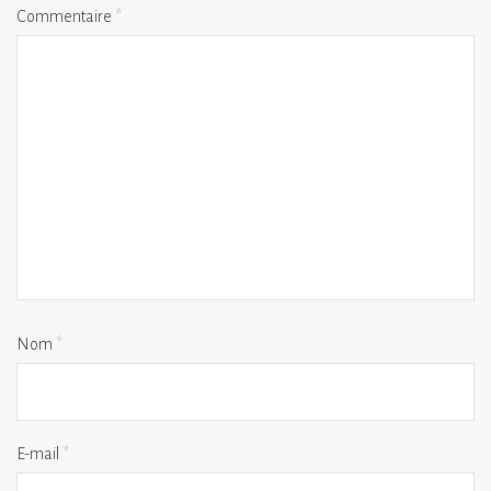
Commentaire
*
Nom
*
E-mail
*