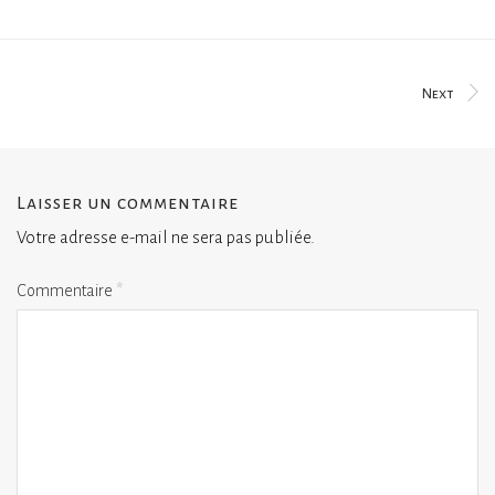
Next
Laisser un commentaire
Votre adresse e-mail ne sera pas publiée.
Commentaire
*