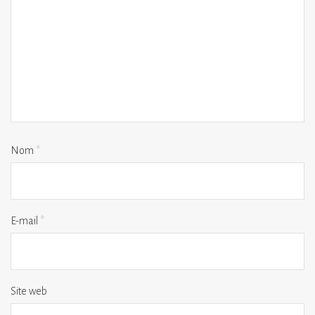
Nom
*
E-mail
*
Site web