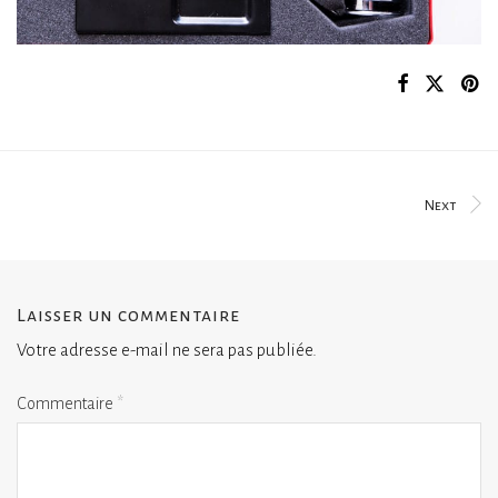
Next
Laisser un commentaire
Votre adresse e-mail ne sera pas publiée.
Commentaire
*