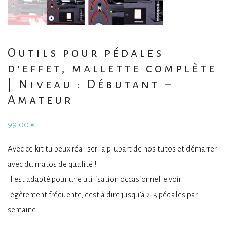
Outils pour pédales
d’effet, mallette complète
| Niveau : Débutant –
Amateur
99,00
€
Avec ce kit tu peux réaliser la plupart de nos tutos et démarrer
avec du matos de qualité !
Il est adapté pour une utilisation occasionnelle voir
légèrement fréquente, c’est à dire jusqu’à 2-3 pédales par
semaine.