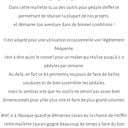
Dans cette mallette tu as des outils pour pédale d’effet te
permettant de réaliser la plupart de nos projets,
et démarrer ton aventure dans de bonnes conditions !
Il est adapté pour une utilisation occasionnelle voir légèrement
fréquente,
c’est à dire qu’on le conseil pour un maker qui réalise jusqu’à 2-3
pédales par semaine.
Au delà, en fait ce kit permettra toujours de faire de belles
soudures et de bien assembler tes pédales,
mais tu sentiras vite que les outils ne seront pas assez bien
dimensionnés pour aller plus vite et faire de plus grand volumes.
Bref, si à l’époque quand je démarrais j’avais eu la chance de m’offrir
cette mallette j’aurais gagné beaucoup de temps à faire du bon