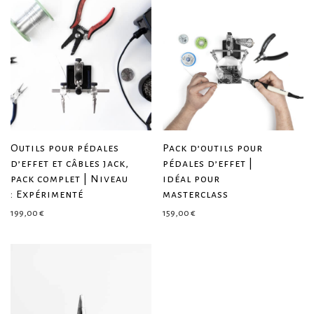
Outils pour pédales
Pack d’outils pour
d’effet et câbles jack,
pédales d’effet |
pack complet | Niveau
idéal pour
: Expérimenté
masterclass
199,00
€
159,00
€