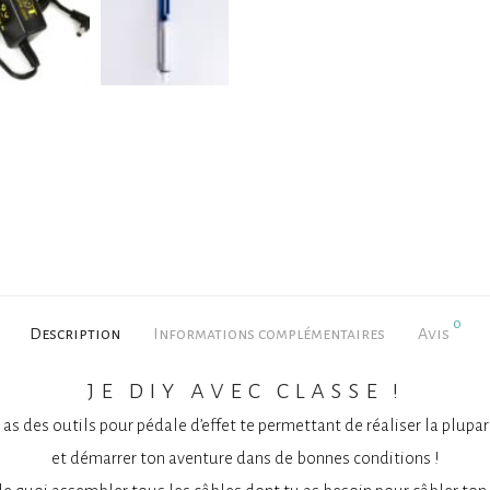
0
Description
Informations complémentaires
Avis
je diy avec classe !
as des outils pour pédale d’effet te permettant de réaliser la plupar
et démarrer ton aventure dans de bonnes conditions !