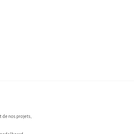
t de nos projets,