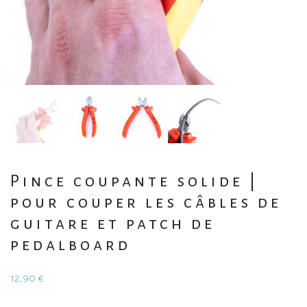
Pince coupante solide |
pour couper les câbles de
guitare et patch de
pedalboard
12,90
€