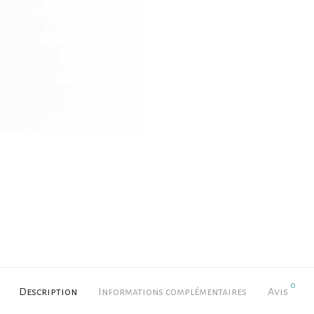
0
Description
Informations complémentaires
Avis