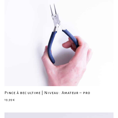
Pince à bec ultime | Niveau : Amateur – pro
19,99
€