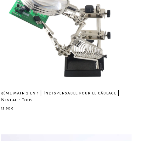
3ème main 2 en 1 | Indispensable pour le câblage |
Niveau : Tous
15,90
€