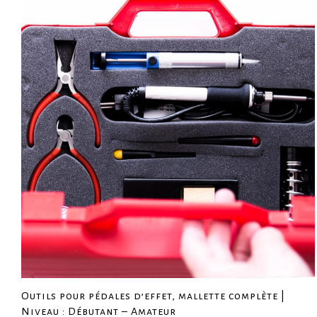
Outils pour pédales d’effet, mallette complète |
Niveau : Débutant – Amateur