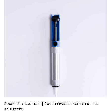
Pompe à dessouder | Pour réparer facilement tes
boulettes