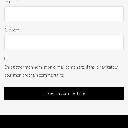
E-mail
*
Site web
Enregistrer mon nom, mon e-mail et mon site dans le navigateur
pour mon prochain commentaire.