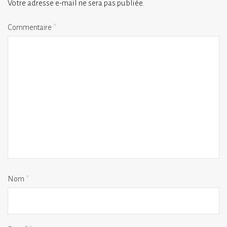
Votre adresse e-mail ne sera pas publiée.
Commentaire
*
Nom
*