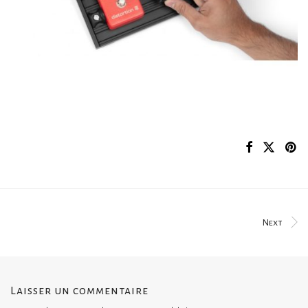
Next
Laisser un commentaire