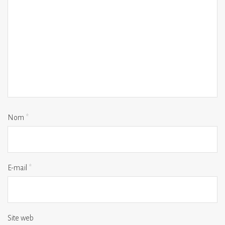
Nom
*
E-mail
*
Site web