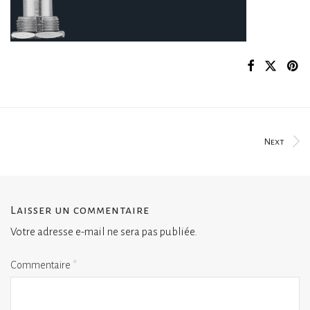
Next
Laisser un commentaire
Votre adresse e-mail ne sera pas publiée.
Commentaire
*