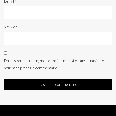
E-mail
*
Site web
Enregistrer mon nom, mon e-mail et mon site dans le navigateur
pour mon prochain commentaire.