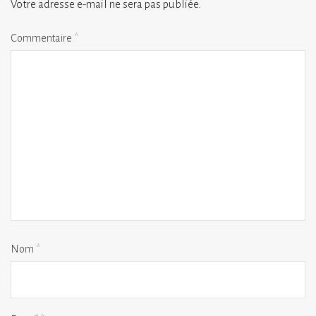
Votre adresse e-mail ne sera pas publiée.
Commentaire
*
Nom
*