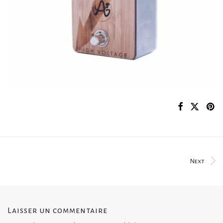
Next
Laisser un commentaire