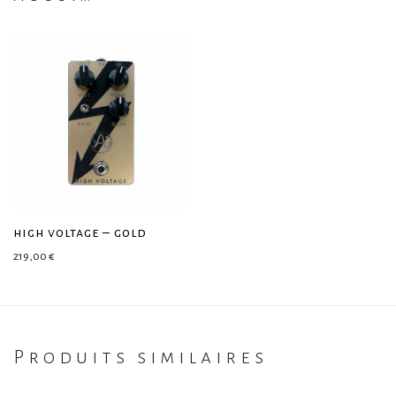
high voltage – gold
219,00
€
Produits similaires