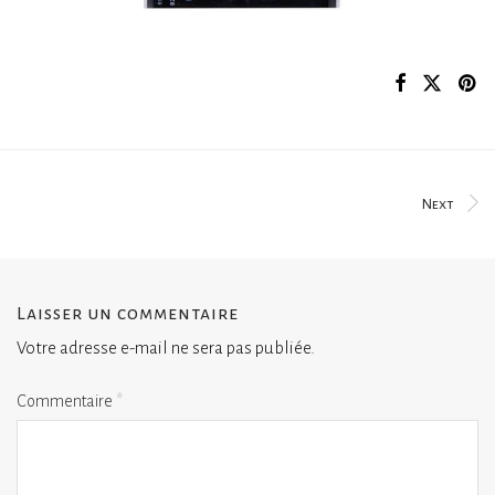
Next
Laisser un commentaire
Votre adresse e-mail ne sera pas publiée.
Commentaire
*