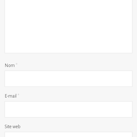
Nom
*
E-mail
*
Site web