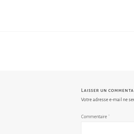
Laisser un commenta
Votre adresse e-mail ne se
Commentaire
*