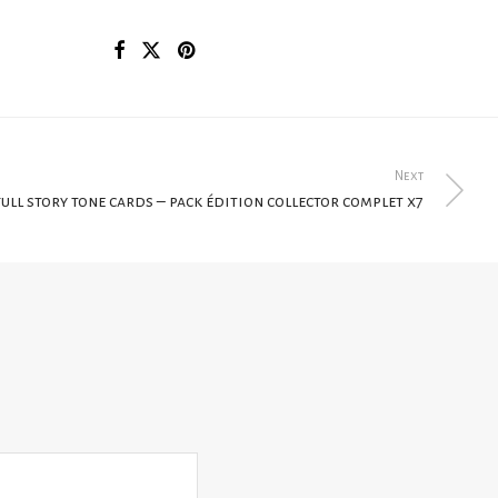
Next
full story tone cards – pack édition collector complet x7