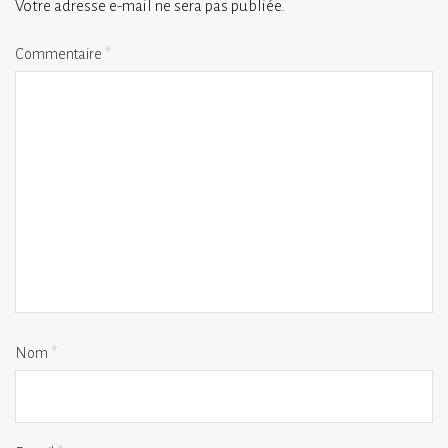
Votre adresse e-mail ne sera pas publiée.
Commentaire
*
Nom
*