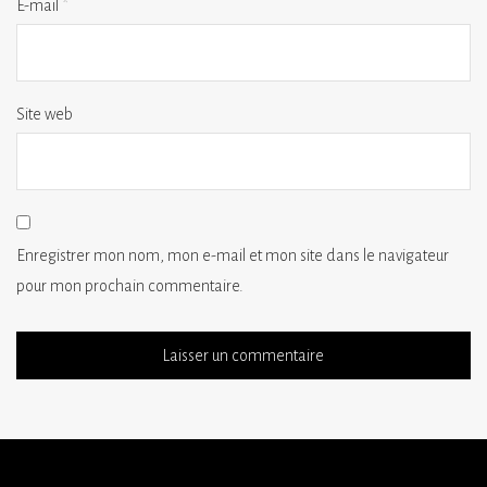
E-mail
*
Site web
Enregistrer mon nom, mon e-mail et mon site dans le navigateur
pour mon prochain commentaire.