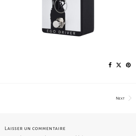
Next
Laisser un commentaire