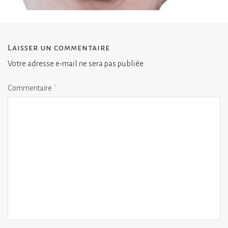
Laisser un commentaire
Votre adresse e-mail ne sera pas publiée.
Commentaire
*