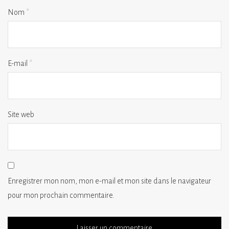
Nom
*
E-mail
*
Site web
Enregistrer mon nom, mon e-mail et mon site dans le navigateur
pour mon prochain commentaire.