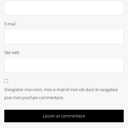
E-mail
*
Site web
Enregistrer mon nom, mon e-mail et mon site dans le navigateur
pour mon prochain commentaire.