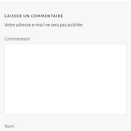
Laisser un commentaire
Votre adresse e-mail ne sera pas publiée.
Commentaire
*
Nom
*