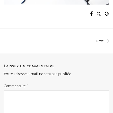
Next
Laisser un commentaire
Votre adresse e-mail ne sera pas publiée.
Commentaire
*