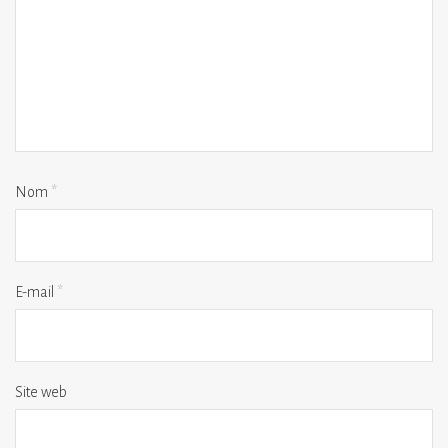
Nom
*
E-mail
*
Site web