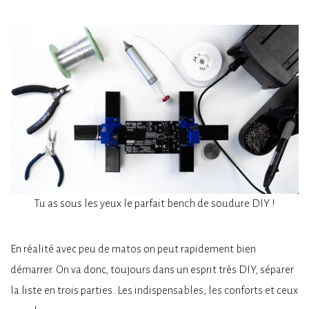
Tu as sous les yeux le parfait bench de soudure DIY !
En réalité avec peu de matos on peut rapidement bien
démarrer. On va donc, toujours dans un esprit très DIY, séparer
la liste en trois parties. Les indispensables, les conforts et ceux