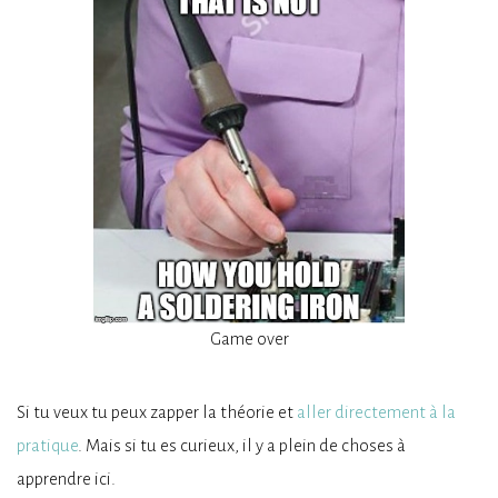
Game over
Si tu veux tu peux zapper la théorie et
aller directement à la
pratique
. Mais si tu es curieux, il y a plein de choses à
apprendre ici.