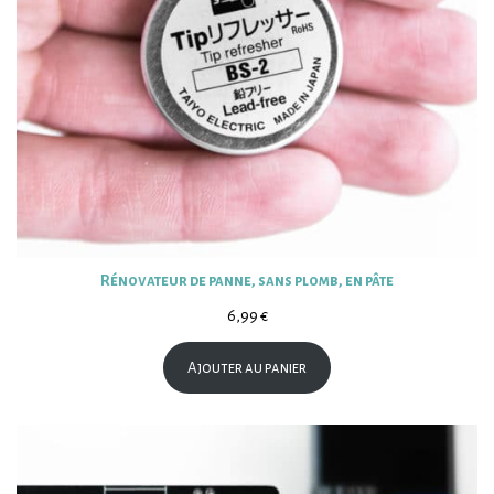
Rénovateur de panne, sans plomb, en pâte
6,99
€
Ajouter au panier