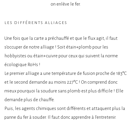
on enlève le fer.
les différents alliages
Une fois que la carte a préchauffé et que le flux agit, il faut
s’occuper de notre alliage ! Soit étain+plomb pour les
hobbyistes ou étain+cuivre pour ceux qui suivent la norme
écologique RoHs !
Le premier alliage a une température de fusion proche de 183°C
et le second demande au moins 227°C ! On comprend donc
mieux pourquoi la soudure sans plomb est plus difficile ! Elle
demande plus de chauffe.
Puis, les agents chimiques sont différents et attaquent plus la
panne du fer à souder. Il faut donc apprendre à l’entretenir.