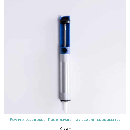
Pompe à dessouder | Pour réparer facilement tes boulettes
6,99
€