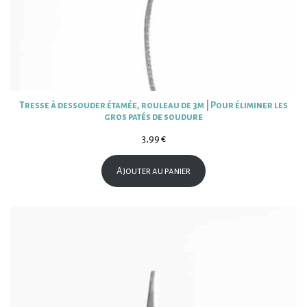
Tresse à dessouder étamée, rouleau de 3m | Pour éliminer les
gros patés de soudure
3,99
€
Ajouter au panier