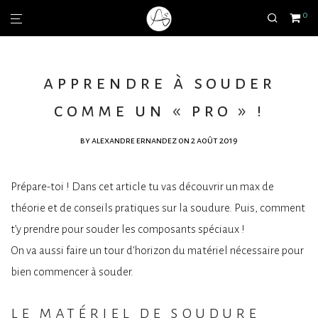
0
apprendre à souder
comme un « pro » !
by
alexandre ernandez
on 2 août 2019
Prépare-toi ! Dans cet article tu vas découvrir un max de
théorie et de conseils pratiques sur la soudure. Puis, comment
t’y prendre pour souder les composants spéciaux !
On va aussi faire un tour d’horizon du matériel nécessaire pour
bien commencer à souder.
le matériel de soudure