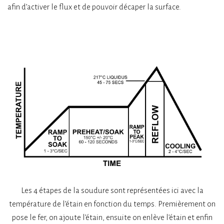
afin d’activer le flux et de pouvoir décaper la surface.
Les 4 étapes de la soudure sont représentées ici avec la
température de l’étain en fonction du temps. Premièrement on
pose le fer, on ajoute l’étain, ensuite on enlève l’étain et enfin