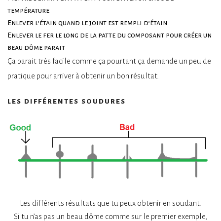
température
Enlever l’étain quand le joint est rempli d’étain
Enlever le fer le long de la patte du composant pour créer un
beau dôme parait
Ça parait très facile comme ça pourtant ça demande un peu de
pratique pour arriver à obtenir un bon résultat.
les différentes soudures
Les différents résultats que tu peux obtenir en soudant.
Si tu n’as pas un beau dôme comme sur le premier exemple,