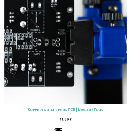
Support rotatif pour PCB | Niveau : Tous
11,99
€