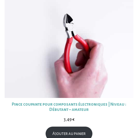
Pince coupante pour composants électroniques | Niveau :
Débutant – amateur
3,49
€
Ajouter au panier