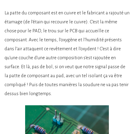
La patte du composant est en cuivre et le fabricant a rajouté un
étamage (de l’étain qui recouvre le cuivre). C’est la même
chose pour le PAD, le trou sur le PCB qui accueille ce
composant. Avec le temps, l’oxygène et l’humidité présents
dans l’air attaquent ce revêtement et l’oxydent ! C’est à dire
qu’une couche d’une autre composition s’est rajoutée en
surface. Et là, pas de bol, si on veut que notre signal passe de
la patte de composant au pad, avec un tel isolant ça va être
compliqué ! Puis de toutes manières la soudure ne va pas tenir
dessus bien longtemps.