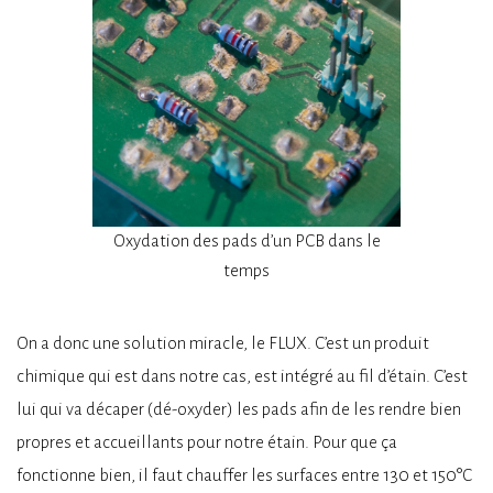
Oxydation des pads d’un PCB dans le
temps
On a donc une solution miracle, le FLUX. C’est un produit
chimique qui est dans notre cas, est intégré au fil d’étain. C’est
lui qui va décaper (dé-oxyder) les pads afin de les rendre bien
propres et accueillants pour notre étain. Pour que ça
fonctionne bien, il faut chauffer les surfaces entre 130 et 150°C