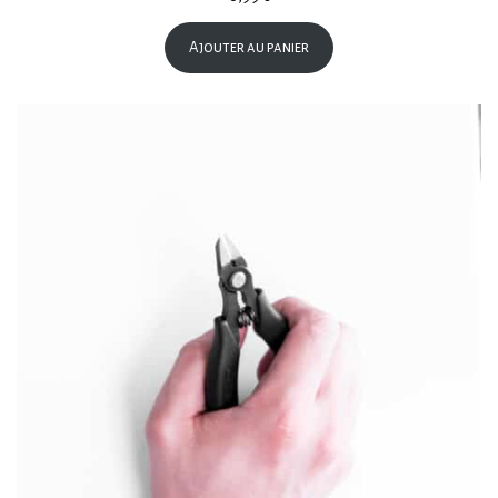
Ajouter au panier