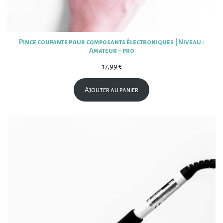
Pince coupante pour composants électroniques | Niveau :
Amateur – pro
17,99
€
Ajouter au panier