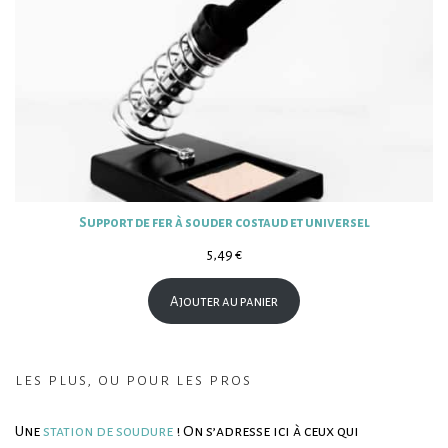
Support de fer à souder costaud et universel
5,49
€
Ajouter au panier
les plus, ou pour les pros
Une
station de soudure
! On s’adresse ici à ceux qui