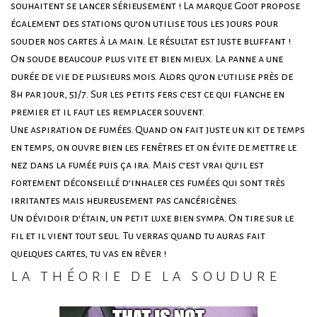
souhaitent se lancer sérieusement ! La marque Goot propose
également des stations qu’on utilise tous les jours pour
souder nos cartes à la main. Le résultat est juste bluffant !
On soude beaucoup plus vite et bien mieux. La panne a une
durée de vie de plusieurs mois. Alors qu’on l’utilise près de
8h par jour, 5j/7. Sur les petits fers c’est ce qui flanche en
premier et il faut les remplacer souvent.
Une aspiration de fumées. Quand on fait juste un kit de temps
en temps, on ouvre bien les fenêtres et on évite de mettre le
nez dans la fumée puis ça ira. Mais c’est vrai qu’il est
fortement déconseillé d’inhaler ces fumées qui sont très
irritantes mais heureusement pas cancérigènes.
Un dévidoir d’étain, un petit luxe bien sympa. On tire sur le
fil et il vient tout seul. Tu verras quand tu auras fait
quelques cartes, tu vas en rêver !
la théorie de la soudure