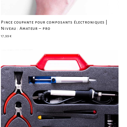
Pince coupante pour composants électroniques |
Niveau : Amateur – pro
17,99
€