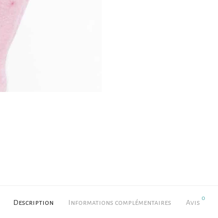
0
Description
Informations complémentaires
Avis