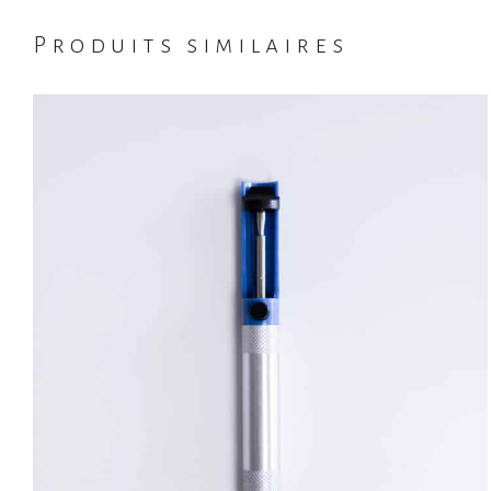
Produits similaires