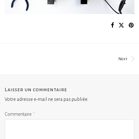
Next
Laisser un commentaire
Votre adresse e-mail ne sera pas publiée.
Commentaire
*