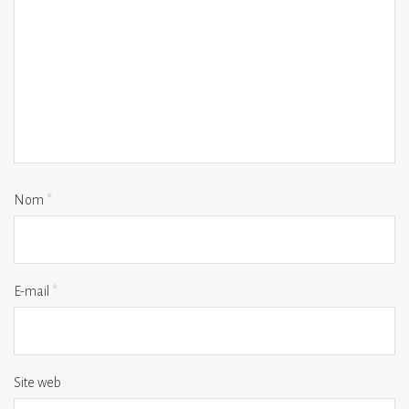
Nom
*
E-mail
*
Site web