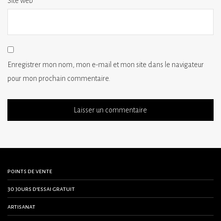
Site web
Enregistrer mon nom, mon e-mail et mon site dans le navigateur
pour mon prochain commentaire.
points de vente
30 jours d’essai gratuit
artisanat