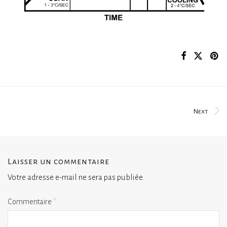
Next
Laisser un commentaire
Votre adresse e-mail ne sera pas publiée.
Commentaire
*