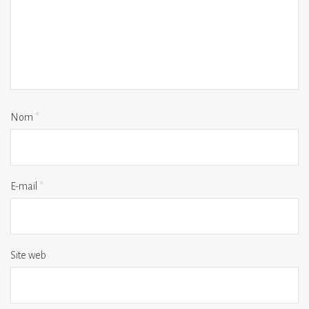
Nom
*
E-mail
*
Site web