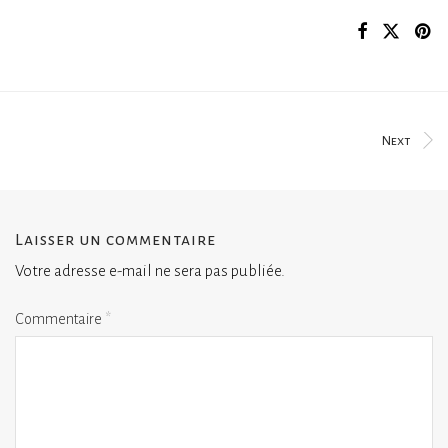
Next
Laisser un commentaire
Votre adresse e-mail ne sera pas publiée.
Commentaire
*