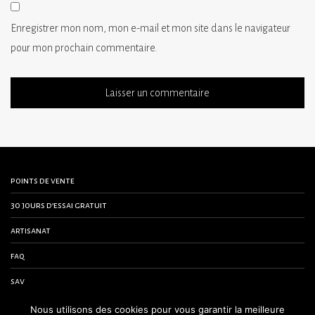
Enregistrer mon nom, mon e-mail et mon site dans le navigateur
pour mon prochain commentaire.
points de vente
30 jours d’essai gratuit
artisanat
faq
sav
contactez-nous
Nous utilisons des cookies pour vous garantir la meilleure