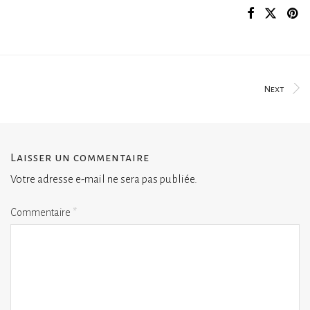
Next
Laisser un commentaire
Votre adresse e-mail ne sera pas publiée.
Commentaire
*