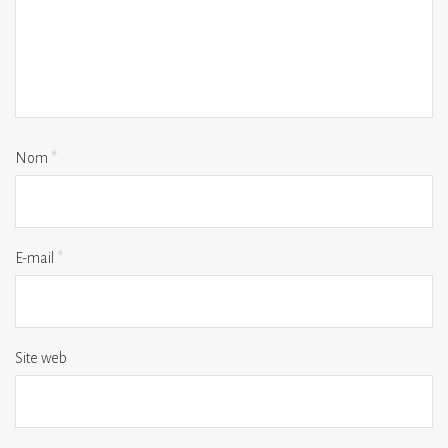
Nom
*
E-mail
*
Site web