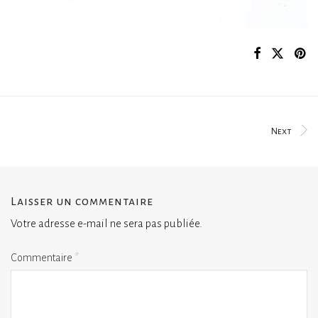
Next
Laisser un commentaire
Votre adresse e-mail ne sera pas publiée.
Commentaire
*