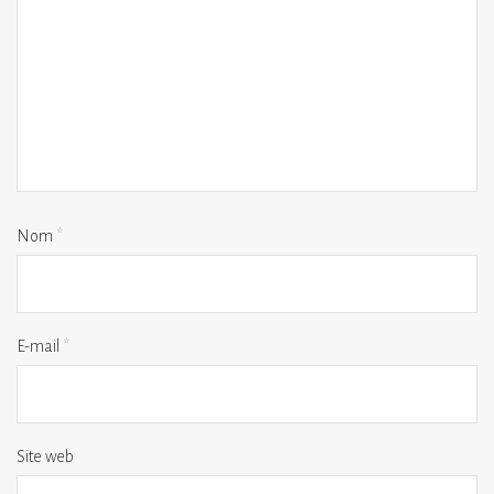
Nom
*
E-mail
*
Site web