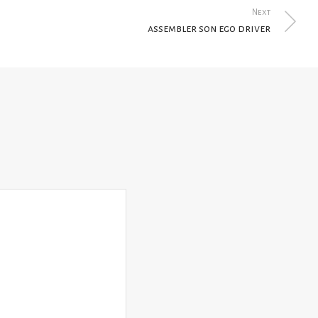
Next
assembler son ego driver