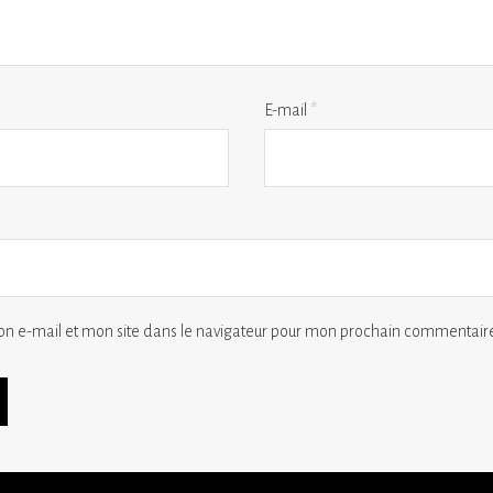
E-mail
*
n e-mail et mon site dans le navigateur pour mon prochain commentaire