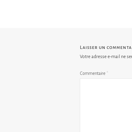
Laisser un commenta
Votre adresse e-mail ne se
Commentaire
*