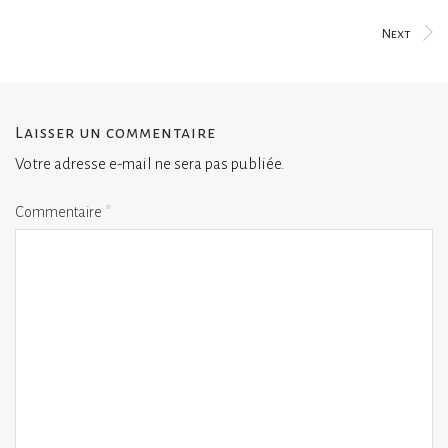
Next
Laisser un commentaire
Votre adresse e-mail ne sera pas publiée.
Commentaire
*