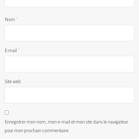
Nom
*
E-mail
*
Site web
Enregistrer mon nom, mon e-mail et mon site dans le navigateur
pour mon prochain commentaire.