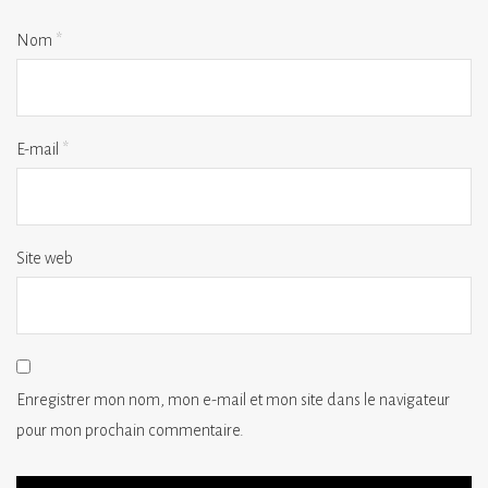
Nom
*
E-mail
*
Site web
Enregistrer mon nom, mon e-mail et mon site dans le navigateur
pour mon prochain commentaire.