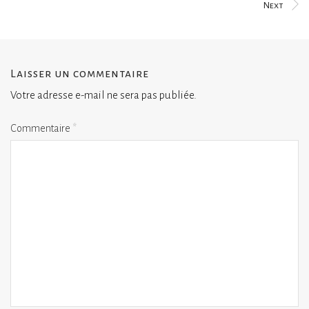
Next
Laisser un commentaire
Votre adresse e-mail ne sera pas publiée.
Commentaire
*